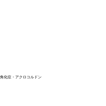
治療、角化症・アクロコルドン