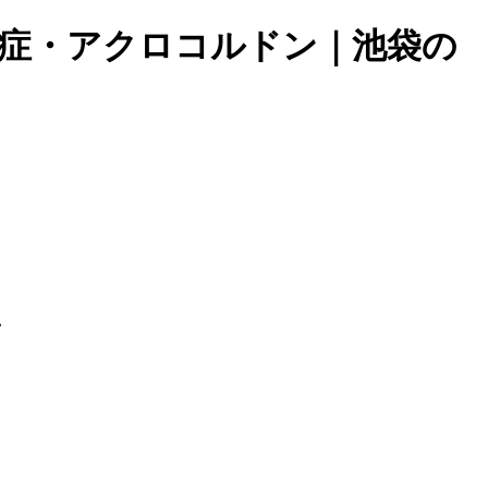
、角化症・アクロコルドン｜池袋の
ン