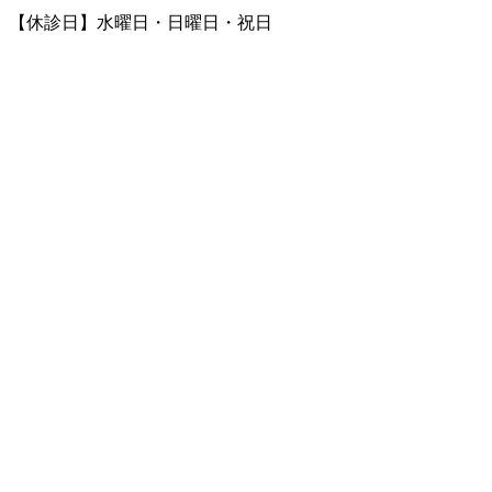
【休診日】水曜日・日曜日・祝日