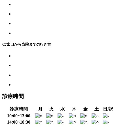
C7出口から当院までの行き方
診療時間
診療時間
月
火
水
木
金
土
日/祝
10:00~13:00
14:00~18:30