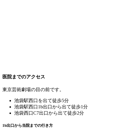
医院までのアクセス
東京芸術劇場の目の前です。
池袋駅西口を出て徒歩5分
池袋駅西口1b出口から出て徒歩1分
池袋西口C7出口から出て徒歩2分
1b出口から当院までの行き方