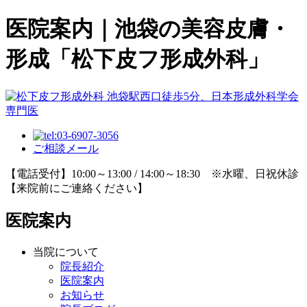
医院案内｜池袋の美容皮膚・
形成「松下皮フ形成外科」
ご相談メール
【電話受付】10:00～13:00 / 14:00～18:30 ※水曜、日祝休診
【来院前にご連絡ください】
医院案内
当院について
院長紹介
医院案内
お知らせ