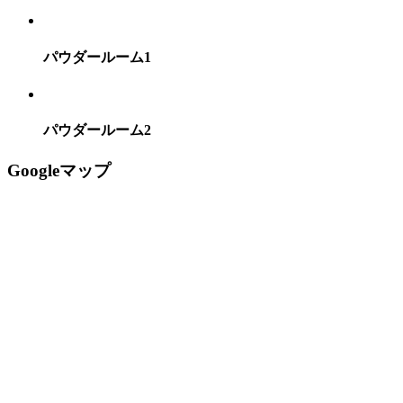
パウダールーム1
パウダールーム2
Googleマップ